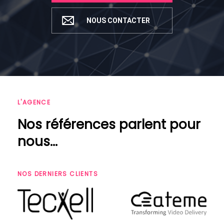
NOUS CONTACTER
L'AGENCE
Nos références parlent pour
nous...
NOS DERNIERS CLIENTS