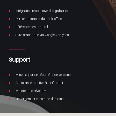
Intégration responsive des gabarits
Personnalisation du back-office
Référencement naturel
Suivi statistique via Google Analytics
Support
Mises à jour de sécurité et de versions
Assistance réactive à tarif réduit
Maintenance évolutive
Hébergement et nom de domaine