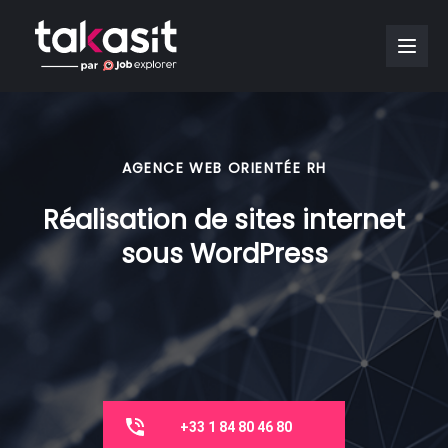
AGENCE WEB ORIENTÉE RH
Réalisation de sites internet
sous WordPress
+33 1 84 80 46 80