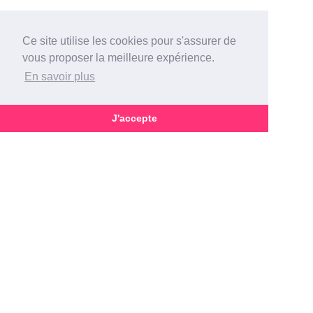
Ce site utilise les cookies pour s'assurer de
vous proposer la meilleure expérience.
En savoir plus
J'accepte