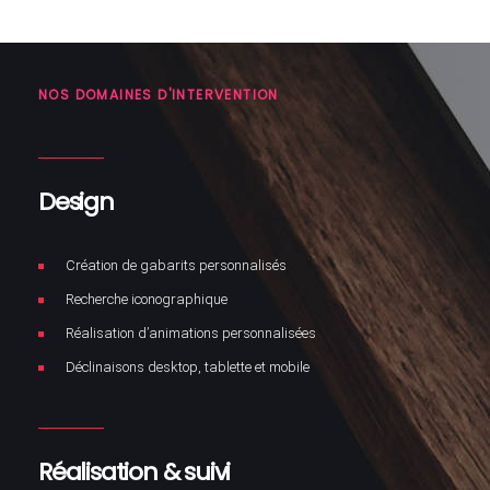
NOS DOMAINES D'INTERVENTION
Design
Création de gabarits personnalisés
Recherche iconographique
Réalisation d’animations personnalisées
Déclinaisons desktop, tablette et mobile
Réalisation & suivi