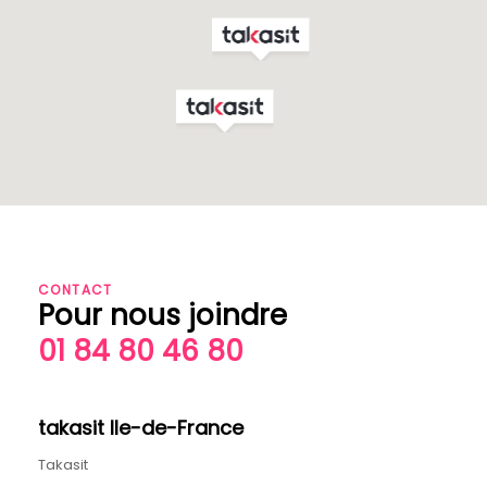
CONTACT
Pour nous joindre
01 84 80 46 80
takasit Ile-de-France
Takasit